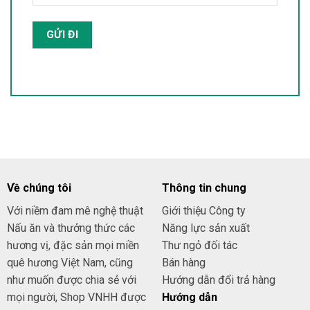
Về chúng tôi
Thông tin chung
Với niềm đam mê nghệ thuật
Giới thiệu Công ty
Nấu ăn và thưởng thức các
Năng lực sản xuất
hương vị, đặc sản mọi miền
Thư ngỏ đối tác
quê hương Việt Nam, cũng
Bán hàng
như muốn được chia sẻ với
Hướng dẫn đổi trả hàng
mọi người, Shop VNHH được
Hướng dẫn