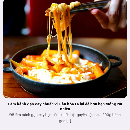
Làm bánh gạo cay chuẩn vị Hàn hóa ra lại dễ hơn bạn tưởng rất
nhiều
Để làm bánh gạo cay bạn cần chuẩn bị nguyên liệu sau: 200g bánh
gạo [...]