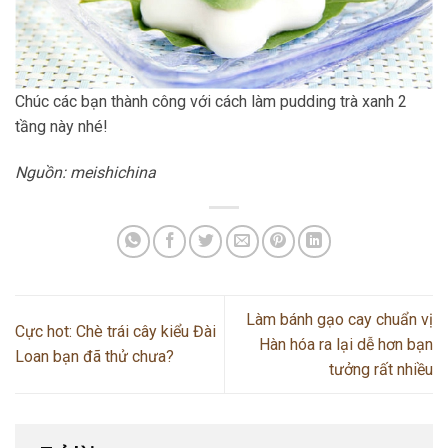
Chúc các bạn thành công với cách làm pudding trà xanh 2
tầng này nhé!
Nguồn: meishichina
Làm bánh gạo cay chuẩn vị
Cực hot: Chè trái cây kiểu Đài
Hàn hóa ra lại dễ hơn bạn
Loan bạn đã thử chưa?
tưởng rất nhiều