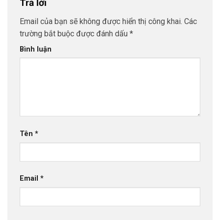
Trả lời
Email của bạn sẽ không được hiển thị công khai.
Các
trường bắt buộc được đánh dấu
*
Bình luận
Tên
*
Email
*